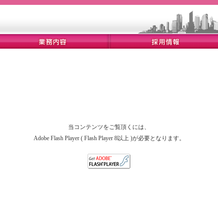
当コンテンツをご覧頂くには、
Adobe Flash Player ( Flash Player 8以上 )が必要となります。