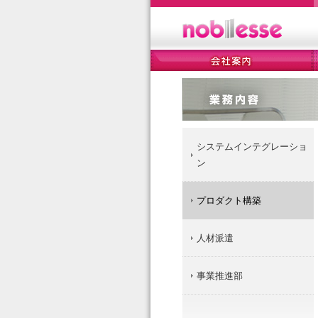
システムインテグレーショ
ン
プロダクト構築
人材派遣
事業推進部