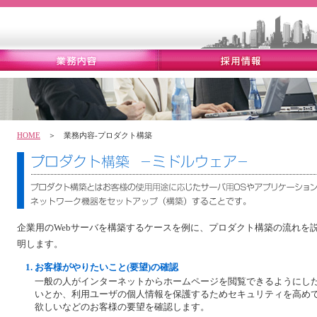
HOME
＞ 業務内容-プロダクト構築
企業用のWebサーバを構築するケースを例に、プロダクト構築の流れを
明します。
お客様がやりたいこと(要望)の確認
一般の人がインターネットからホームページを閲覧できるようにし
いとか、利用ユーザの個人情報を保護するためセキュリティを高め
欲しいなどのお客様の要望を確認します。